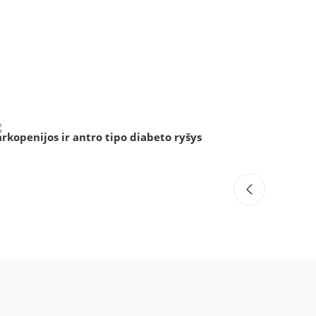
arkopenijos ir antro tipo diabeto ryšys